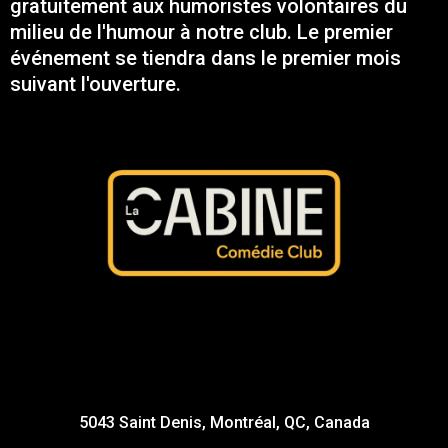
gratuitement aux humoristes volontaires du
milieu de l'humour à notre club. Le premier
événement se tiendra dans le premier mois
suivant l'ouverture.
5043 Saint Denis, Montréal, QC, Canada