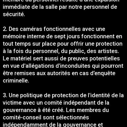
immédiate de la salle par notre personnel de
sécurité.
2. Des caméras fonctionnelles avec une
mémoire interne de sept jours fonctionnent en
tout temps sur place pour offrir une protection
à la fois du personnel, du public, des artistes.
Le matériel sert aussi de preuves potentielles
en vue d'allégations d'inconduites qui pourront
être remises aux autorités en cas d’enquête
criminelle.
3. Une politique de protection de l'identité de la
victime avec un comité indépendant de la
gouvernance à été créé. Les membres du
comité-conseil sont sélectionnés
indépendamment de la gouvernance et