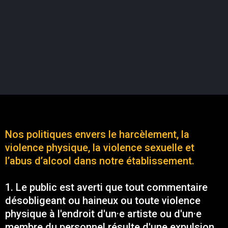
Nos politiques envers le harcèlement, la
violence physique, la violence sexuelle et
l’abus d’alcool dans notre établissement.
1. Le public est averti que tout commentaire
désobligeant ou haineux ou toute violence
physique à l'endroit d'un·e artiste ou d'un·e
membre du personnel résulte d'une expulsion