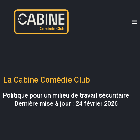
La Cabine Comédie Club
Politique pour un milieu de travail sécuritaire
Dernière mise à jour : 24 février 2026