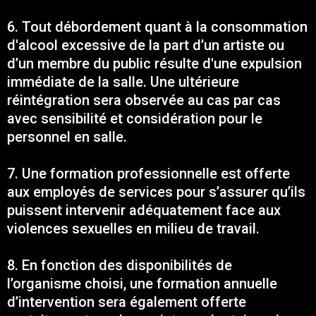
6. Tout débordement quant à la consommation
d'alcool excessive de la part d’un artiste ou
d’un membre du public résulte d'une expulsion
immédiate de la salle. Une ultérieure
réintégration sera observée au cas par cas
avec sensibilité et considération pour le
personnel en salle.
7. Une formation professionnelle est offerte
aux employés de services pour s’assurer qu’ils
puissent intervenir adéquatement face aux
violences sexuelles en milieu de travail.
8. En fonction des disponibilités de
l’organisme choisi, une formation annuelle
d’intervention sera également offerte