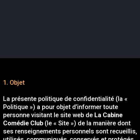
1. Objet
La présente politique de confidentialité (la «
Politique ») a pour objet d’informer toute
personne visitant le site web de
La Cabine
Comédie Club
(le « Site ») de la manière dont
ses renseignements personnels sont recueillis,
utilisés, communiqués, conservés et protégés,