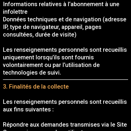
Informations relatives à l’abonnement à une
infolettre
Données techniques et de navigation (adresse
IP, type de navigateur, appareil, pages
consultées, durée de visite)
Les renseignements personnels sont recueillis
uniquement lorsqu’ils sont fournis
volontairement ou par l’utilisation de
technologies de suivi.
3. Finalités de la collecte
Les renseignements personnels sont recueillis
aux fins suivantes :
Répondre aux demandes transmises via le Site