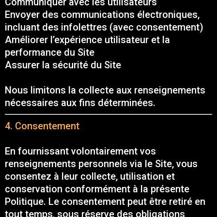
Communiquer avec les utilisateurs
Envoyer des communications électroniques,
incluant des infolettres (avec consentement)
Améliorer l’expérience utilisateur et la
performance du Site
Assurer la sécurité du Site
Nous limitons la collecte aux renseignements
nécessaires aux fins déterminées.
4. Consentement
En fournissant volontairement vos
renseignements personnels via le Site, vous
consentez à leur collecte, utilisation et
conservation conformément à la présente
Politique. Le consentement peut être retiré en
tout temps, sous réserve des obligations