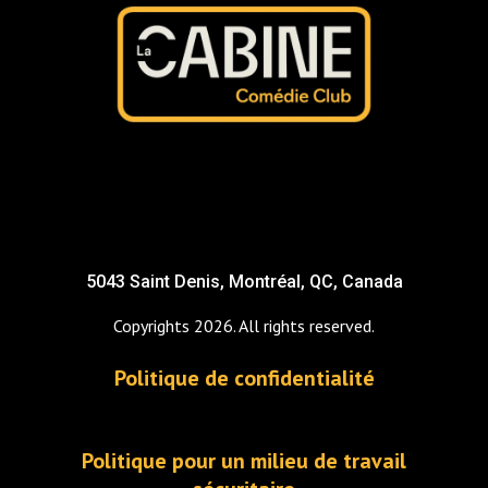
5043 Saint Denis, Montréal, QC, Canada
Copyrights 2026. All rights reserved.
Politique de confidentialité
Politique pour un milieu de travail