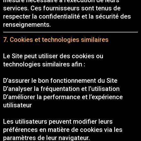
mesure nécessaire à l’exécution de leurs
services. Ces fournisseurs sont tenus de
respecter la confidentialité et la sécurité des
renseignements.
7. Cookies et technologies similaires
Le Site peut utiliser des cookies ou
technologies similaires afin :
D’assurer le bon fonctionnement du Site
D’analyser la fréquentation et l’utilisation
D’améliorer la performance et l’expérience
utilisateur
Les utilisateurs peuvent modifier leurs
préférences en matière de cookies via les
paramètres de leur navigateur.