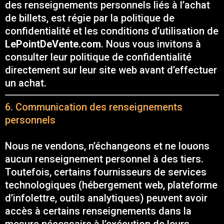
des renseignements personnels liés à l’achat
de billets, est régie par la politique de
confidentialité et les conditions d’utilisation de
LePointDeVente.com
. Nous vous invitons à
consulter leur politique de confidentialité
directement sur leur site web avant d’effectuer
un achat.
6. Communication des renseignements
personnels
Nous ne vendons, n’échangeons et ne louons
aucun renseignement personnel à des tiers.
Toutefois, certains fournisseurs de services
technologiques (hébergement web, plateforme
d’infolettre, outils analytiques) peuvent avoir
accès à certains renseignements dans la