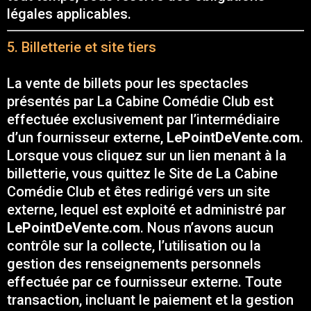
légales applicables.
5. Billetterie et site tiers
La vente de billets pour les spectacles
présentés par La Cabine Comédie Club est
effectuée exclusivement par l’intermédiaire
d’un fournisseur externe,
LePointDeVente.com
.
Lorsque vous cliquez sur un lien menant à la
billetterie, vous quittez le Site de La Cabine
Comédie Club et êtes redirigé vers un site
externe, lequel est exploité et administré par
LePointDeVente.com
. Nous n’avons aucun
contrôle sur la collecte, l’utilisation ou la
gestion des renseignements personnels
effectuée par ce fournisseur externe. Toute
transaction, incluant le paiement et la gestion