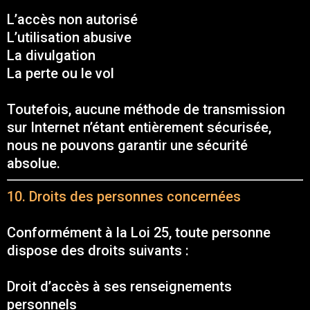
L’accès non autorisé
L’utilisation abusive
La divulgation
La perte ou le vol
Toutefois, aucune méthode de transmission
sur Internet n’étant entièrement sécurisée,
nous ne pouvons garantir une sécurité
absolue.
10. Droits des personnes concernées
Conformément à la Loi 25, toute personne
dispose des droits suivants :
Droit d’accès à ses renseignements
personnels