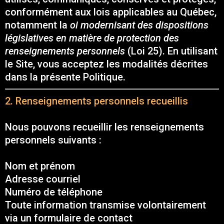
conformément aux lois applicables au Québec,
notamment la
oi modernisant des dispositions
législatives en matière de protection des
renseignements personnels
(Loi 25). En utilisant
le Site, vous acceptez les modalités décrites
dans la présente Politique.
2. Renseignements personnels recueillis
Nous pouvons recueillir les renseignements
personnels suivants :
Nom et prénom
Adresse courriel
Numéro de téléphone
Toute information transmise volontairement
via un formulaire de contact