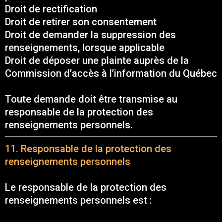
Droit de rectification
Droit de retirer son consentement
Droit de demander la suppression des
renseignements, lorsque applicable
Droit de déposer une plainte auprès de la
Commission d’accès à l’information du Québec
Toute demande doit être transmise au
responsable de la protection des
renseignements personnels.
11. Responsable de la protection des
renseignements personnels
Le responsable de la protection des
renseignements personnels est :