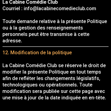
La Cabine Comédie Club
Courriel :
info@lacabinecomedieclub.com
Toute demande relative à la présente Politique
ou à la gestion des renseignements
personnels peut être transmise à cette
adresse.
12. Modification de la politique
La Cabine Comédie Club se réserve le droit de
modifier la présente Politique en tout temps
afin de refléter les changements législatifs,
technologiques ou opérationnels. Toute
modification sera publiée sur cette page avec
une mise à jour de la date indiquée en en-tête.