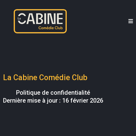
La Cabine Comédie Club
Politique de confidentialité
Dernière mise à jour : 16 février 2026