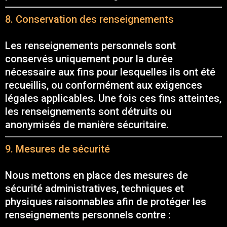
8. Conservation des renseignements
Les renseignements personnels sont
conservés uniquement pour la durée
nécessaire aux fins pour lesquelles ils ont été
recueillis, ou conformément aux exigences
légales applicables. Une fois ces fins atteintes,
les renseignements sont détruits ou
anonymisés de manière sécuritaire.
9. Mesures de sécurité
Nous mettons en place des mesures de
sécurité administratives, techniques et
physiques raisonnables afin de protéger les
renseignements personnels contre :